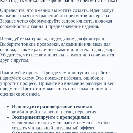
Как создать уникальные филигранные предметы на заказ
Определите, что именно вы хотите создать. Идеи могут
варьироваться от украшений до предметов интерьера.
Заранее четко сформулируйте запрос клиента, включая
особенности дизайна и предназначение изделия.
Исследуйте материалы, подходящие для филиграни.
Выберите тонкие проволоки, алюминий или медь для
основы, а также различные камни или стекло для декора.
Убедитесь, что все компоненты гармонично сочетаются
друг с другом.
Планируйте проект. Прежде чем приступить к работе,
нарисуйте схему. Это поможет избежать ошибок и
упростит процесс. Примите во внимание размеры и вес
предмета. Прототип может стать полезным этапом для
оценки своих идей.
Используйте разнообразные техники:
комбинируйте завитки, петли, перевития.
Экспериментируйте с пропорциями:
увеличивайте или уменьшайте элементы, чтобы
создать уникальный визуальный эффект.