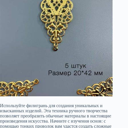
Используйте филигрань для создания уникальных и
изысканных изделий. Эта техника ручного творчества
позволяет преобразить обычные материалы в настоящие
произведения искусства. Начните с изучения основ: с
помощью тонких проволок вам удастся создать сложные