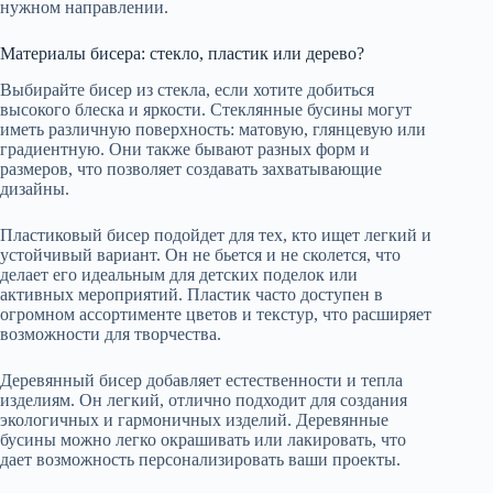
нужном направлении.
Материалы бисера: стекло, пластик или дерево?
Выбирайте бисер из стекла, если хотите добиться
высокого блеска и яркости. Стеклянные бусины могут
иметь различную поверхность: матовую, глянцевую или
градиентную. Они также бывают разных форм и
размеров, что позволяет создавать захватывающие
дизайны.
Пластиковый бисер подойдет для тех, кто ищет легкий и
устойчивый вариант. Он не бьется и не сколется, что
делает его идеальным для детских поделок или
активных мероприятий. Пластик часто доступен в
огромном ассортименте цветов и текстур, что расширяет
возможности для творчества.
Деревянный бисер добавляет естественности и тепла
изделиям. Он легкий, отлично подходит для создания
экологичных и гармоничных изделий. Деревянные
бусины можно легко окрашивать или лакировать, что
дает возможность персонализировать ваши проекты.