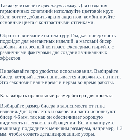
Также учитывайте
цветовую гамму
. Для создания
гармоничных сочетаний используйте цветовой круг.
Если хотите добавить ярких акцентов, комбинируйте
основные цвета с контрастными оттенками.
Обратите внимание на текстуру. Гладкая поверхность
подойдет для элегантных изделий, а матовый бисер
добавит интересный контраст. Экспериментируйте с
различными фактурами для создания уникальных
эффектов.
Не забывайте про удобство использования. Выбирайте
бисер, который легко нанизывается и держится на нити.
Это сэкономит ваше время и нервы во время работы.
Как выбрать правильный размер бисера для проекта
Выбирайте размер бисера в зависимости от типа
изделия. Для браслетов и ожерелий часто используют
бисер 4-6 мм, так как он обеспечивает хорошую
видимость и легкость в обращении. Если планируете
вышивку, подходите к меньшим размерам, например, 1-3
мм, чтобы создать детализированные узоры.