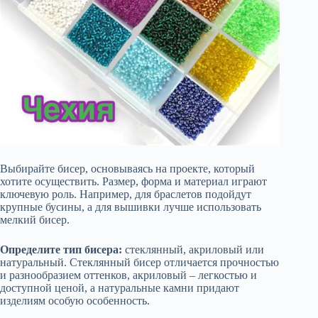
Выбирайте бисер, основываясь на проекте, который
хотите осуществить. Размер, форма и материал играют
ключевую роль. Например, для браслетов подойдут
крупные бусины, а для вышивки лучше использовать
мелкий бисер.
Определите тип бисера:
стеклянный, акриловый или
натуральный. Стеклянный бисер отличается прочностью
и разнообразием оттенков, акриловый – легкостью и
доступной ценой, а натуральные камни придают
изделиям особую особенность.