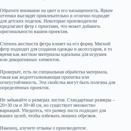
Обратите внимание на цвет и его насыщенность. Яркие
оттенки выглядят привлекательно и отлично подходят
для детских поделок. Некоторые производители
предлагают фетр с принтами, что может добавить
оригинальности вашим проектам.
Степень жесткости фетра влияет на его форму. Мягкий
фетр подходит для создания одежды и аксессуаров, в то
время как жесткие материалы идеальны для игрушек
или декоративных элементов.
Проверьте, есть ли специальная обработка материала,
такая как водоотталкивающая пропитка или
огнеустойчивость. Эти свойства могут быть полезны для
определённых проектов.
Не забывайте о размерах листов. Стандартные размеры –
20×30 см и 30×40 см, но существует множество
вариаций. Убедитесь, что размер листа подходит для
ваших целей, чтобы избежать лишних обрезков.
Наконец, изучите отзывы о производителе.