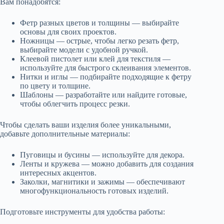
Вам понадобятся:
Фетр разных цветов и толщины — выбирайте
основы для своих проектов.
Ножницы — острые, чтобы легко резать фетр,
выбирайте модели с удобной ручкой.
Клеевой пистолет или клей для текстиля —
используйте для быстрого склеивания элементов.
Нитки и иглы — подбирайте подходящие к фетру
по цвету и толщине.
Шаблоны — разработайте или найдите готовые,
чтобы облегчить процесс резки.
Чтобы сделать ваши изделия более уникальными,
добавьте дополнительные материалы:
Пуговицы и бусины — используйте для декора.
Ленты и кружева — можно добавить для создания
интересных акцентов.
Заколки, магнитики и зажимы — обеспечивают
многофункциональность готовых изделий.
Подготовьте инструменты для удобства работы: