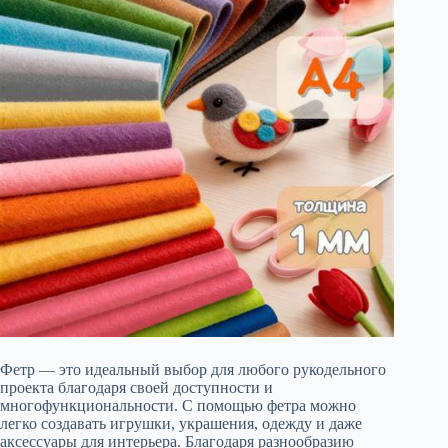
Фетр — это идеальный выбор для любого рукодельного
проекта благодаря своей доступности и
многофункциональности. С помощью фетра можно
легко создавать игрушки, украшения, одежду и даже
аксессуары для интерьера. Благодаря разнообразию