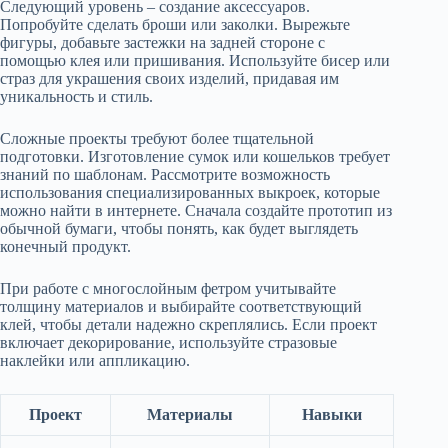
Следующий уровень – создание аксессуаров.
Попробуйте сделать броши или заколки. Вырежьте
фигуры, добавьте застежки на задней стороне с
помощью клея или пришивания. Используйте бисер или
страз для украшения своих изделий, придавая им
уникальность и стиль.
Сложные проекты требуют более тщательной
подготовки. Изготовление сумок или кошельков требует
знаний по шаблонам. Рассмотрите возможность
использования специализированных выкроек, которые
можно найти в интернете. Сначала создайте прототип из
обычной бумаги, чтобы понять, как будет выглядеть
конечный продукт.
При работе с многослойным фетром учитывайте
толщину материалов и выбирайте соответствующий
клей, чтобы детали надежно скреплялись. Если проект
включает декорирование, используйте стразовые
наклейки или аппликацию.
Проект
Материалы
Навыки